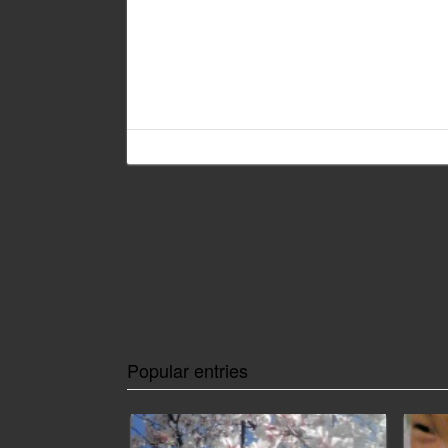
Popular entries