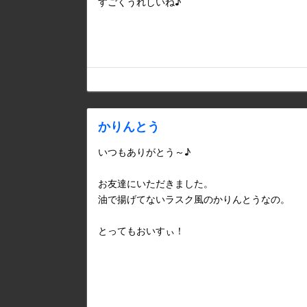
すごくうれしいね♪
かりんとう
いつもありがとう～♪
お友達にいただきました。
油で揚げてないラスク風のかりんとうなの。
とってもおいすぃ！