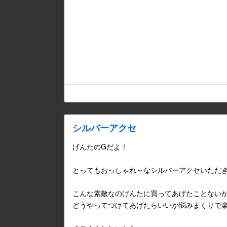
シルバーアクセ
げんたのGだよ！
とってもおっしゃれ～なシルバーアクセいただ
こんな素敵なのげんたに買ってあげたことない
どうやってつけてあげたらいいか悩みまくりで