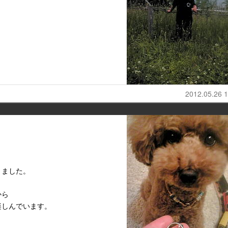
2012.05.26 1
きました。
から
楽しんでいます。