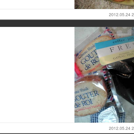
2012.05.24 2
2012.05.24 2