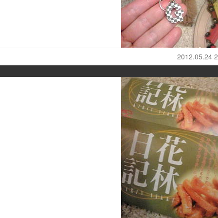
2012.05.24 2