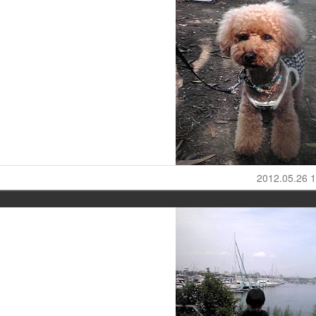
2012.05.26 1