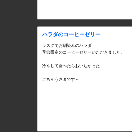
ハラダのコーヒーゼリー
ラスクでお馴染みのハラダ
季節限定のコーヒーゼリーいただきました。
冷やして食べたらおいちかった！
ごちそうさまです～