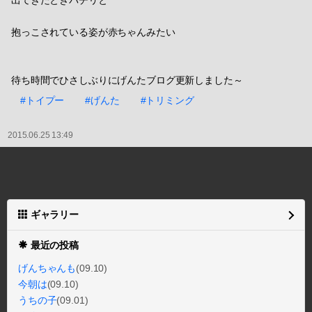
抱っこされている姿が赤ちゃんみたい
待ち時間でひさしぶりにげんたブログ更新しました～
#トイプー
#げんた
#トリミング
2015.06.25 13:49
ギャラリー
最近の投稿
げんちゃんも
(09.10)
今朝は
(09.10)
うちの子
(09.01)