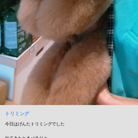
トリミング
今日はげんたトリミングでした
出てきたときパチリと