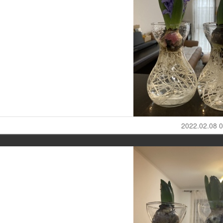
2022.02.08 0