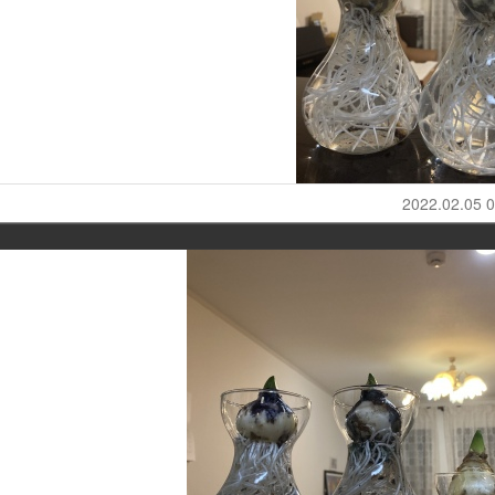
2022.02.05 0