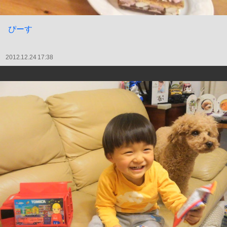
ぴーす
2012.12.24 17:38