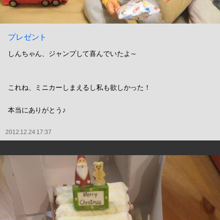
プレゼント
しんちゃん、ジャンプして喜んでいたよ～
これね、ミニカーしまえるし私も欲しかった！
本当にありがとう♪
2012.12.24 17:37