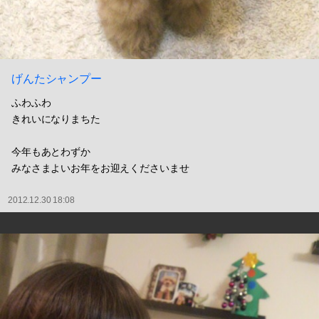
げんたシャンプー
ふわふわ
きれいになりまちた
今年もあとわずか
みなさまよいお年をお迎えくださいませ
2012.12.30 18:08