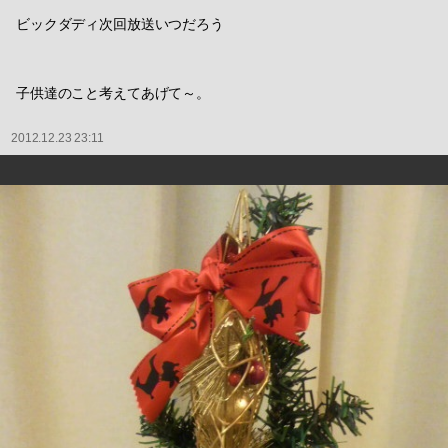
ビックダディ次回放送いつだろう
子供達のこと考えてあげて～。
2012.12.23 23:11