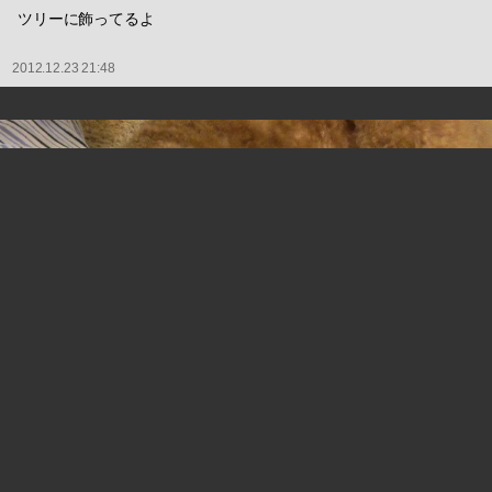
ツリーに飾ってるよ
2012.12.23 21:48