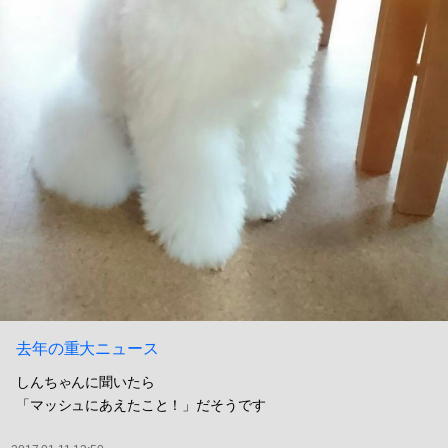
去年の重大ニュース
しんちゃんに聞いたら
「マッシュにあえたこと！」だそうです