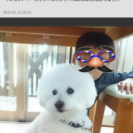
2017.01.12 16:12