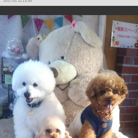
2017.01.11 13:50