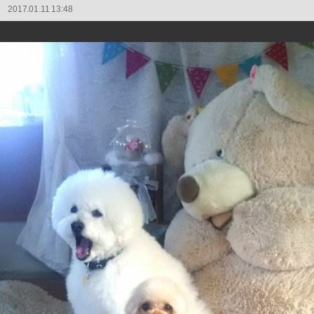
2017.01.11 13:48