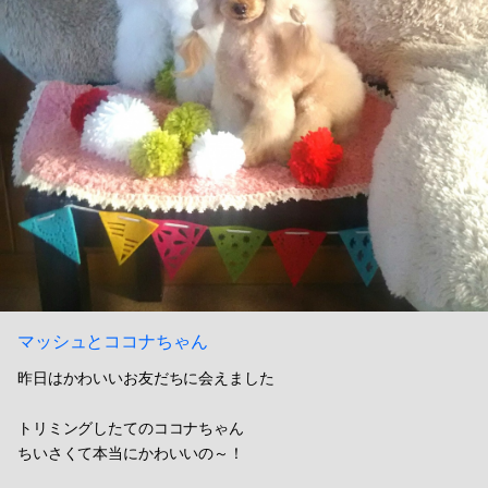
マッシュとココナちゃん
昨日はかわいいお友だちに会えました
トリミングしたてのココナちゃん
ちいさくて本当にかわいいの～！